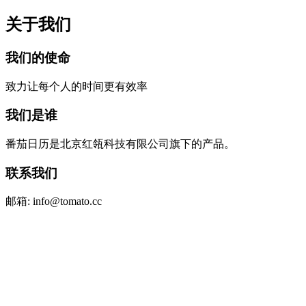
关于我们
我们的使命
致力让每个人的时间更有效率
我们是谁
番茄日历是北京红瓴科技有限公司旗下的产品。
联系我们
邮箱: info@tomato.cc